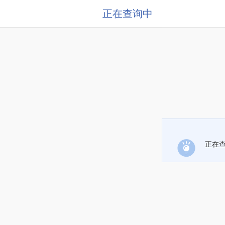
正在查询中
正在