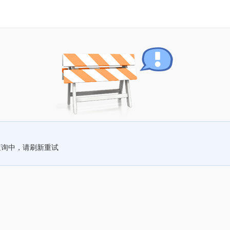
查询中，请刷新重试