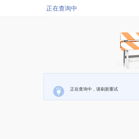
正在查询中
正在查询中，请刷新重试